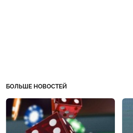
БОЛЬШЕ НОВОСТЕЙ