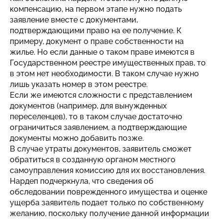
компенсацию, на первом этапе нужно подать
заявление вместе с документами,
подтверждающими право на ее получение. К
примеру, документ о праве собственности на
жилье. Но если данные о таком праве имеются в
Государственном реестре имущественных прав, то
в этом нет необходимости. В таком случае нужно
лишь указать номер в этом реестре.
Если же имеются сложности с представлением
документов (например, для вынужденных
переселенцев), то в таком случае достаточно
ограничиться заявлением, а подтверждающие
документы можно добавить позже.
В случае утраты документов, заявитель сможет
обратиться в созданную органом местного
самоуправления комиссию для их восстановления.
Нардеп подчеркнула, что сведения об
обследовании поврежденного имущества и оценке
ущерба заявитель подает только по собственному
желанию, поскольку получение данной информации