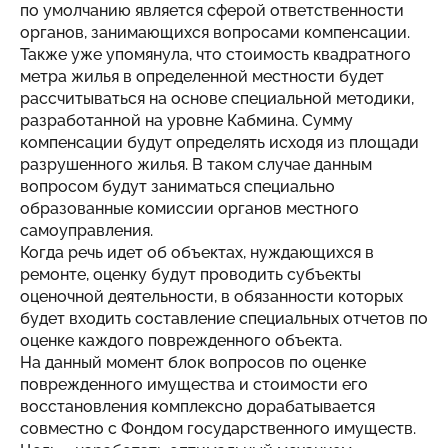
по умолчанию является сферой ответственности
органов, занимающихся вопросами компенсации.
Также уже упомянула, что стоимость квадратного
метра жилья в определенной местности будет
рассчитываться на основе специальной методики,
разработанной на уровне Кабмина. Сумму
компенсации будут определять исходя из площади
разрушенного жилья. В таком случае данным
вопросом будут заниматься специально
образованные комиссии органов местного
самоуправления.
Когда речь идет об объектах, нуждающихся в
ремонте, оценку будут проводить субъекты
оценочной деятельности, в обязанности которых
будет входить составление специальных отчетов по
оценке каждого поврежденного объекта.
На данный момент блок вопросов по оценке
поврежденного имущества и стоимости его
восстановления комплексно дорабатывается
совместно с Фондом государственного имуществ.