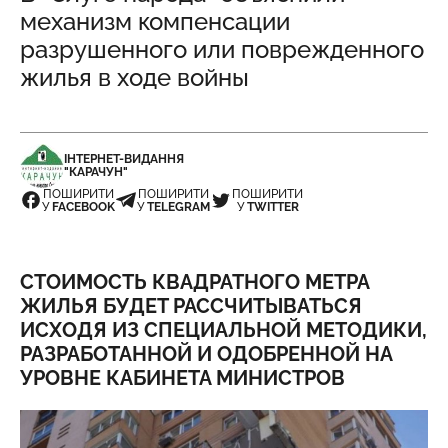
механизм компенсации
разрушенного или поврежденного
жилья в ходе войны
ІНТЕРНЕТ-ВИДАННЯ
"КАРАЧУН"
ПОШИРИТИ
ПОШИРИТИ
ПОШИРИТИ
У
FACEBOOK
У
TELEGRAM
У
TWITTER
СТОИМОСТЬ КВАДРАТНОГО МЕТРА
ЖИЛЬЯ БУДЕТ РАССЧИТЫВАТЬСЯ
ИСХОДЯ ИЗ СПЕЦИАЛЬНОЙ МЕТОДИКИ,
РАЗРАБОТАННОЙ И ОДОБРЕННОЙ НА
УРОВНЕ КАБИНЕТА МИНИСТРОВ