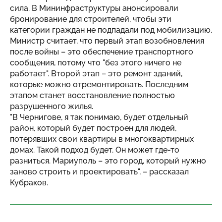
сила. В Мининфраструктуры анонсировали
бронирование для строителей, чтобы эти
категории граждан не подпадали под мобилизацию.
Министр считает, что первый этап возобновления
после войны – это обеспечение транспортного
сообщения, потому что "без этого ничего не
работает". Второй этап – это ремонт зданий,
которые можно отремонтировать. Последним
этапом станет восстановление полностью
разрушенного жилья.
"В Чернигове, я так понимаю, будет отдельный
район, который будет построен для людей,
потерявших свои квартиры в многоквартирных
домах. Такой подход будет. Он может где-то
разниться. Мариуполь – это город, который нужно
заново строить и проектировать", – рассказал
Кубраков.