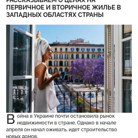
РАССКАЗЫВАЕМ О ЦЕНАХ НА
ПЕРВИЧНОЕ И ВТОРИЧНОЕ ЖИЛЬЕ В
ЗАПАДНЫХ ОБЛАСТЯХ СТРАНЫ
В
ойна в Украине почти остановила рынок
недвижимости в стране. Однако в начале
апреля он начал оживать, идет строительство
новых домов.