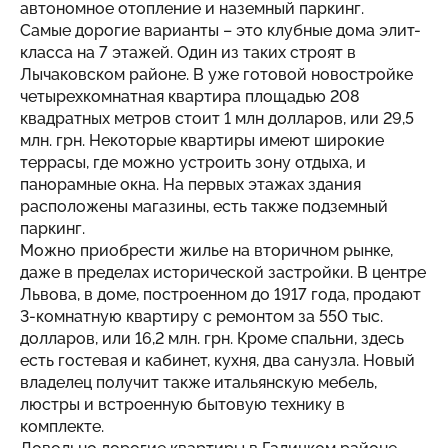
автономное отопление и наземный паркинг.
Самые дорогие варианты – это клубные дома элит-
класса на 7 этажей. Один из таких строят в
Лычаковском районе. В уже готовой новостройке
четырехкомнатная квартира площадью 208
квадратных метров стоит 1 млн долларов, или 29,5
млн. грн. Некоторые квартиры имеют широкие
террасы, где можно устроить зону отдыха, и
панорамные окна. На первых этажах здания
расположены магазины, есть также подземный
паркинг.
Можно приобрести жилье на вторичном рынке,
даже в пределах исторической застройки. В центре
Львова, в доме, построенном до 1917 года, продают
3-комнатную квартиру с ремонтом за 550 тыс.
долларов, или 16,2 млн. грн. Кроме спальни, здесь
есть гостевая и кабинет, кухня, два санузла. Новый
владелец получит также итальянскую мебель,
люстры и встроенную бытовую технику в
комплекте.