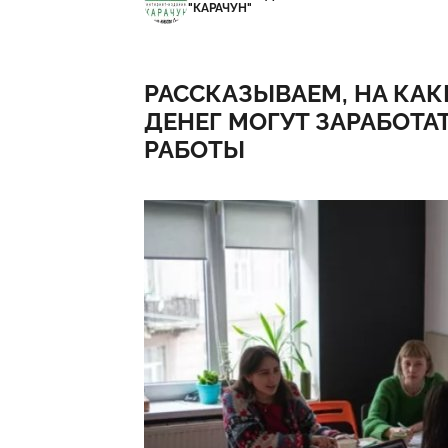
"КАРАЧУН"
РАССКАЗЫВАЕМ, НА КА
ДЕНЕГ МОГУТ ЗАРАБОТА
РАБОТЫ