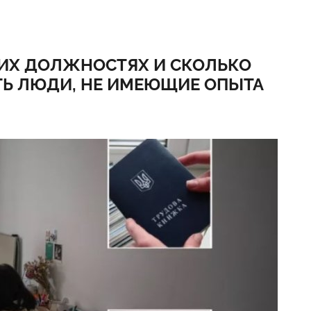
КИХ ДОЛЖНОСТЯХ И СКОЛЬКО
ТЬ ЛЮДИ, НЕ ИМЕЮЩИЕ ОПЫТА