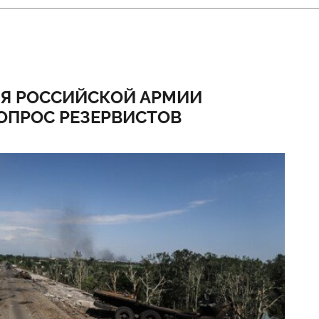
ЛЯ РОССИЙСКОЙ АРМИИ
ОПРОС РЕЗЕРВИСТОВ