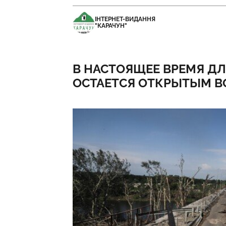
ІНТЕРНЕТ-ВИДАННЯ
"КАРАЧУН"
В НАСТОЯЩЕЕ ВРЕМЯ Д
ОСТАЕТСЯ ОТКРЫТЫМ В