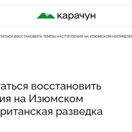
КАРАЧУН
ЫТАТЬСЯ ВОССТАНОВИТЬ ТЕМПЫ НАСТУПЛЕНИЯ НА ИЗЮМСКОМ НАПРАВЛЕ
ість переглядів
таться восстановить
ия на Изюмском
ританская разведка