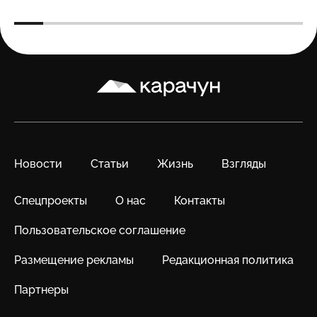
Карачун
Новости
Статьи
Жизнь
Взгляды
Спецпроекты
О нас
Контакты
Пользовательское соглашение
Размещение рекламы
Редакционная политика
Партнеры