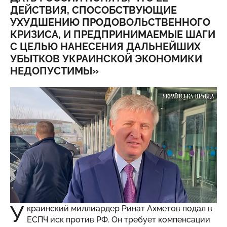
ДЕЙСТВИЯ, СПОСОБСТВУЮЩИЕ
УХУДШЕНИЮ ПРОДОВОЛЬСТВЕННОГО
КРИЗИСА, И ПРЕДПРИНИМАЕМЫЕ ШАГИ
С ЦЕЛЬЮ НАНЕСЕНИЯ ДАЛЬНЕЙШИХ
УБЫТКОВ УКРАИНСКОЙ ЭКОНОМИКИ
НЕДОПУСТИМЫ»
У
краинский миллиардер Ринат Ахметов подал в
ЕСПЧ иск против РФ. Он требует компенсации