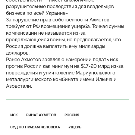
разрушительные последствия для владельцев
бизнеса по всей Украине».
За нарушение прав собственности Ахметов
требует от РФ возмещения ущерба. Точная суммы
компенсации не называется из-за
продолжающейся войны, но предполагается, что
Россия должна выплатить ему миллиарды
долларов.
Ранее Ахметов заявлял о намерении подать иск
против России как минимум на $17-20 млрд из-за
повреждения и уничтожение Мариупольского
металлургического комбината имени Ильича и
Азовстали.
ИСК
РИНАТ АХМЕТОВ
РОССИЯ
СУД ПО ПРАВАМ ЧЕЛОВЕКА
УЩЕРБ