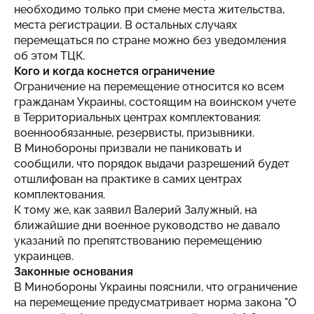
необходимо только при смене места жительства,
места регистрации. В остальных случаях
перемещаться по стране можно без уведомления
об этом ТЦК.
Кого и когда коснется ограничение
Ограничение на перемещение относится ко всем
гражданам Украины, состоящим на воинском учете
в Территориальных центрах комплектования:
военнообязанные, резервисты, призывники.
В Минобороны призвали не паниковать и
сообщили, что порядок выдачи разрешений будет
отшлифован на практике в самих центрах
комплектования.
К тому же, как заявил Валерий Залужный, на
ближайшие дни военное руководство не давало
указаний по препятствованию перемещению
украинцев.
Законные основания
В Минобороны Украины пояснили, что ограничение
на перемещение предусматривает норма закона "О