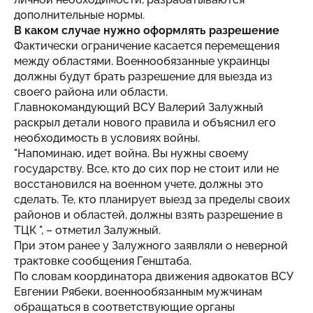
дополнительные нормы.
В каком случае нужно оформлять разрешение
Фактически ограничение касается перемещения
между областями. Военнообязанные украинцы
должны будут брать разрешение для выезда из
своего района или области.
Главнокомандующий ВСУ Валерий Залужный
раскрыл детали нового правила и объяснил его
необходимость в условиях войны.
"Напоминаю, идет война. Вы нужны своему
государству. Все, кто до сих пор не стоит или не
восстановился на военном учете, должны это
сделать. Те, кто планирует выезд за пределы своих
районов и областей, должны взять разрешение в
ТЦК ", – отметил Залужный.
При этом ранее у Залужного заявляли о неверной
трактовке сообщения Генштаба.
По словам координатора движения адвокатов ВСУ
Евгении Рябеки, военнообязанным мужчинам
обращаться в соответствующие органы