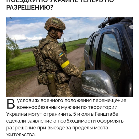
ПОЕЗДКИ ПО УКРАИНЕ ТЕПЕРЬ ПО
РАЗРЕШЕНИЮ?
В
условиях военного положения перемещение
военнообязанных мужчин по территории
Украины могут ограничить. 5 июля в Генштабе
сделали заявление о необходимости оформлять
разрешение при выезде за пределы места
жительства.