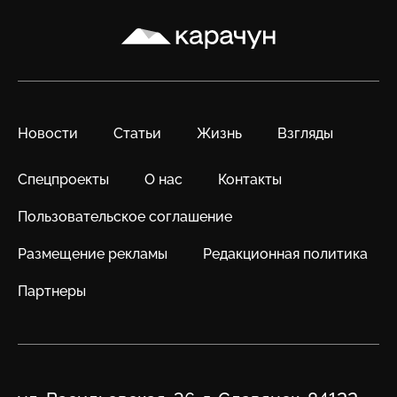
Карачун
Новости
Статьи
Жизнь
Взгляды
Спецпроекты
О нас
Контакты
Пользовательское соглашение
Размещение рекламы
Редакционная политика
Партнеры