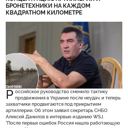
БРОНЕТЕХНИКИ НА КАЖДОМ
КВАДРАТНОМ КИЛОМЕТРЕ
Р
оссийское руководство сменило тактику
продвижения в Украине после неудач, и теперь
захватчики продвигаются под прикрытием
артиллерии. Об этом заявил секретарь СНБО
Алексей Данилов в интервью изданию WSJ.
"После первых ошибок Россия нашла работающую