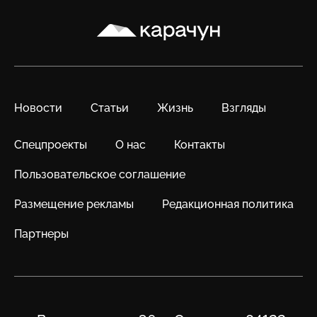
Карачун
Новости
Статьи
Жизнь
Взгляды
Спецпроекты
О нас
Контакты
Пользовательское соглашение
Размещение рекламы
Редакционная политика
Партнеры