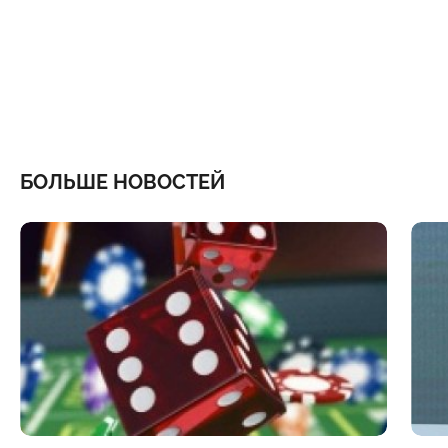
БОЛЬШЕ НОВОСТЕЙ