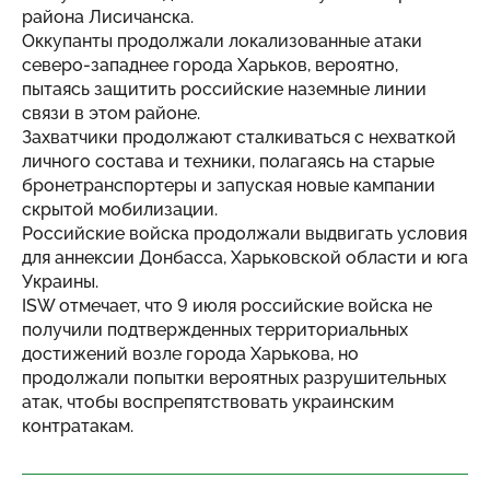
района Лисичанска.
Оккупанты продолжали локализованные атаки
северо-западнее города Харьков, вероятно,
пытаясь защитить российские наземные линии
связи в этом районе.
Захватчики продолжают сталкиваться с нехваткой
личного состава и техники, полагаясь на старые
бронетранспортеры и запуская новые кампании
скрытой мобилизации.
Российские войска продолжали выдвигать условия
для аннексии Донбасса, Харьковской области и юга
Украины.
ISW отмечает, что 9 июля российские войска не
получили подтвержденных территориальных
достижений возле города Харькова, но
продолжали попытки вероятных разрушительных
атак, чтобы воспрепятствовать украинским
контратакам.