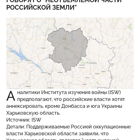
ГОВОРЯТ О "НЕОТЪЕМЛЕМОЙ ЧАСТИ
РОССИЙСКОЙ ЗЕМЛИ"
А
налитики Института изучения войны (ISW)
предполагают, что российские власти хотят
аннексировать, кроме Донбасса и юга Украины
Харьковскую область.
Источник: ISW
Детали: Поддерживаемые Россией оккупационные
власти Харьковской области заявили, что