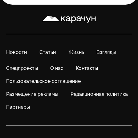
Карачун
Новости
Статьи
Жизнь
Взгляды
Спецпроекты
О нас
Контакты
Пользовательское соглашение
Размещение рекламы
Редакционная политика
Партнеры