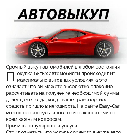
Срочный выкуп автомобилей в любом состояния
П
окупка битых автомобилей происходит на
максимально выгодных условиях, а это
означает, что вы можете абсолютно спокойно
рассчитывать на получение необходимой суммы
денег даже тогда, когда ваше транспортное
средств пришло в негодность. На
сайте Easy-Car
можно проконсультироваться с экспертами по
всем важным вопросам.
Причины популярности услуги
Стоит отметить, что услуга срочного выкупа авто