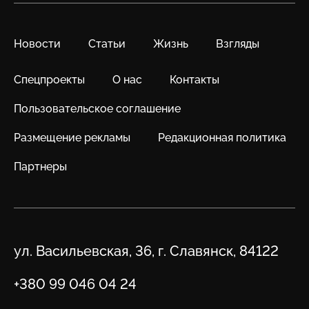
Новости
Статьи
Жизнь
Взгляды
Спецпроекты
О нас
Контакты
Пользовательское соглашение
Размещение рекламы
Редакционная политика
Партнеры
Адрес
ул. Васильевская, 36, г. Славянск, 84122
Телефон
+380 99 046 04 24