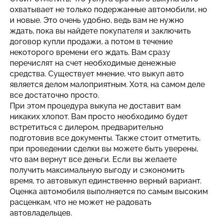
охватывает не только подержанные автомобили, но
и новые. Это очень удобно, ведь вам не нужно
ждать, пока вы найдете покупателя и заключить
договор купли продажи, а потом в течение
некоторого времени его ждать. Вам сразу
перечислят на счет необходимые денежные
средства. Существует мнение, что выкуп авто
является делом малоприятным. Хотя, на самом деле
все достаточно просто.
При этом процедура выкупа не доставит вам
никаких хлопот. Вам просто необходимо будет
встретиться с дилером, предварительно
подготовив все документы. Также стоит отметить,
при проведении сделки вы можете быть уверены,
что вам вернут все деньги. Если вы желаете
получить максимальную выгоду и сэкономить
время, то автовыкуп единственно верный вариант.
Оценка автомобиля выполняется по самым высоким
расценкам, что не может не радовать
автовладельцев.