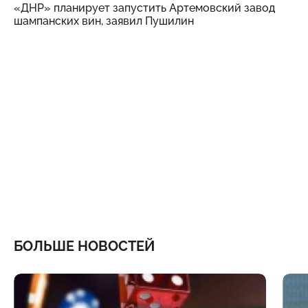
«ДНР» планирует запустить Артемовский завод
шампанских вин, заявил Пушилин
БОЛЬШЕ НОВОСТЕЙ