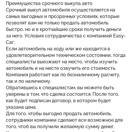
Преимущества срочного выкупа авто
Срочный выкуп автомобиля осуществляется на
самых выгодных и прозрачных условиях, которые
позволят вам не только продать автомобиль
быстро, но и в кротчайшие сроки получить деньги
за него. Условия сотрудничества с компанией Easy-
Car:
Если автомобиль на ходу или же находится в
удовлетворительном техническом состоянии, тогда
специалисты выезжают на место, чтобы изучить
автомобиль и на месте озвучить его стоимость.
Компания работает как по безналичному расчету,
так и по наличному.
Обратившись к специалистам, вы можете быть
уверены в том, что сделка состоится. После того,
как будет подписан договор, в котором будет
указана цена.
Для того, чтобы выгодно продать автомобиль,
сотрудники компании сделают все возможное для
того, чтоб вы получили желаемую сумму денег.