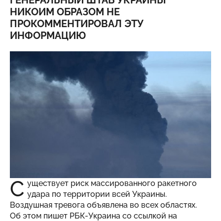
ГЕНЕРАЛЬНЫЙ ШТАБ УКРАИНЫ
НИКОИМ ОБРАЗОМ НЕ
ПРОКОММЕНТИРОВАЛ ЭТУ
ИНФОРМАЦИЮ
С
уществует риск массированного ракетного
удара по территории всей Украины.
Воздушная тревога объявлена во всех областях.
Об этом
пишет
РБК-Украина со ссылкой на