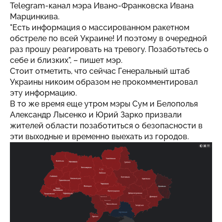
Telegram-канал мэра Ивано-Франковска Ивана
Марцинкива.
"Есть информация о массированном ракетном
обстреле по всей Украине! И поэтому в очередной
раз прошу реагировать на тревогу. Позаботьтесь о
себе и близких", – пишет мэр.
Стоит отметить, что сейчас Генеральный штаб
Украины никоим образом не прокомментировал
эту информацию.
В то же время еще утром мэры Сум и Белополья
Александр Лысенко и Юрий Зарко призвали
жителей области позаботиться о безопасности в
эти выходные и временно выехать из городов.