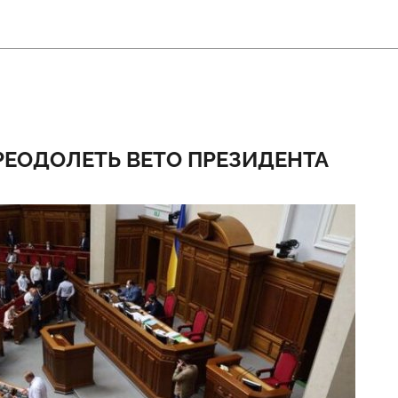
РЕОДОЛЕТЬ ВЕТО ПРЕЗИДЕНТА