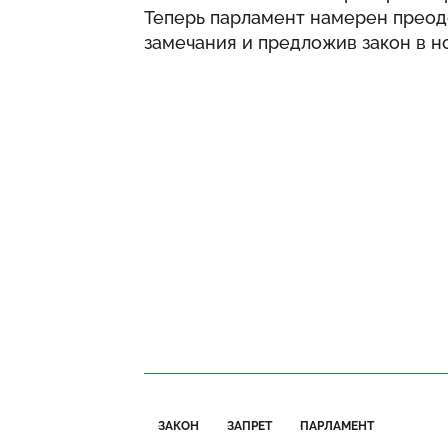
Теперь парламент намерен преодо
замечания и предложив закон в н
ЗАКОН
ЗАПРЕТ
ПАРЛАМЕНТ