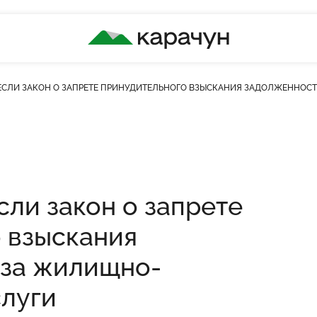
КАРАЧУН
НЕСЛИ ЗАКОН О ЗАПРЕТЕ ПРИНУДИТЕЛЬНОГО ВЗЫСКАНИЯ ЗАДОЛЖЕННО
сли закон о запрете
 взыскания
 за жилищно-
луги