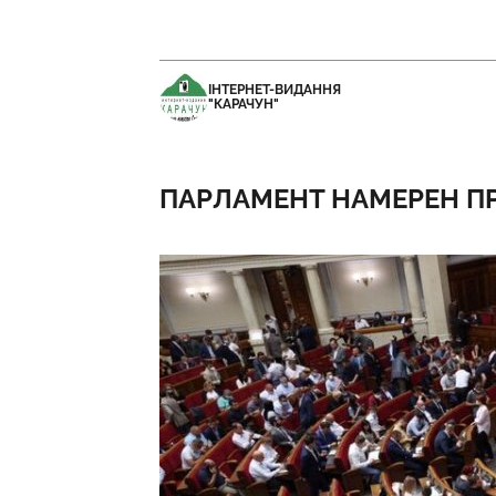
ІНТЕРНЕТ-ВИДАННЯ
"КАРАЧУН"
ПАРЛАМЕНТ НАМЕРЕН П