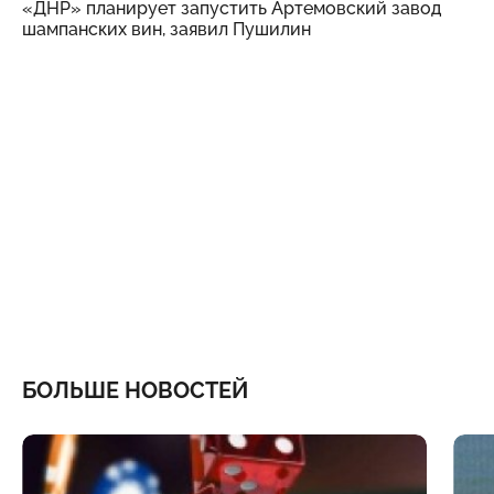
«ДНР» планирует запустить Артемовский завод
шампанских вин, заявил Пушилин
БОЛЬШЕ НОВОСТЕЙ