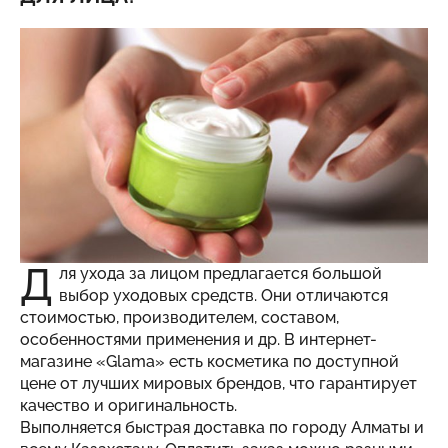
Д
ля ухода за лицом предлагается большой
выбор уходовых средств. Они отличаются
стоимостью, производителем, составом,
особенностями применения и др. В интернет-
магазине «Glama» есть
косметика
по доступной
цене от лучших мировых брендов, что гарантирует
качество и оригинальность.
Выполняется быстрая доставка по городу Алматы и