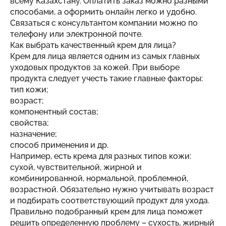
всему Казахстану. Оплатить заказ можно разными
способами, а оформить онлайн легко и удобно.
Связаться с консультантом компании можно по
телефону или электронной почте.
Как выбрать качественный крем для лица?
Крем для лица является одним из самых главных
уходовых продуктов за кожей. При выборе
продукта следует учесть такие главные факторы:
тип кожи;
возраст;
компонентный состав;
свойства;
назначение;
способ применения и др.
Например, есть крема для разных типов кожи:
сухой, чувствительной, жирной и
комбинированной, нормальной, проблемной,
возрастной. Обязательно нужно учитывать возраст
и подбирать соответствующий продукт для ухода.
Правильно подобранный крем для лица поможет
решить определенную проблему – сухость, жирный