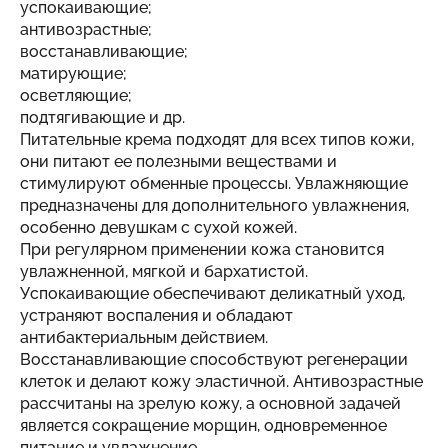
успокаивающие;
антивозрастные;
восстанавливающие;
матирующие;
осветляющие;
подтягивающие и др.
Питательные крема подходят для всех типов кожи,
они питают ее полезными веществами и
стимулируют обменные процессы. Увлажняющие
предназначены для дополнительного увлажнения,
особенно девушкам с сухой кожей.
При регулярном применении кожа становится
увлажненной, мягкой и бархатистой.
Успокаивающие обеспечивают деликатный уход,
устраняют воспаления и обладают
антибактериальным действием.
Восстанавливающие способствуют регенерации
клеток и делают кожу эластичной. Антивозрастные
рассчитаны на зрелую кожу, а основной задачей
является сокращение морщин, одновременное
питание и увлажнение.