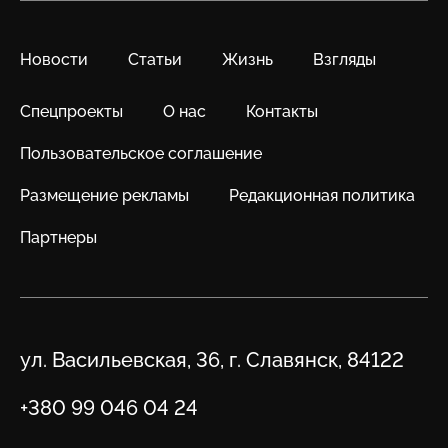
Новости
Статьи
Жизнь
Взгляды
Спецпроекты
О нас
Контакты
Пользовательское соглашение
Размещение рекламы
Редакционная политика
Партнеры
Адрес
ул. Васильевская, 36, г. Славянск, 84122
Телефон
+380 99 046 04 24