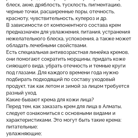
блеск, акне, дряблость, тусклость, пигментацию,
черные точки, расширенные поры, отечность,
красноту, чувствительность, купероз и др.
В зависимости от компонентного состава крем
предназначен для увлажнения, питания, устранения
нежелательного блеска, успокоения, а также может
обладать лечебными свойствами.
Есть специальная антивозрастная линейка кремов,
они помогают сократить морщины, придать коже
сияющего вида, убрать отечность и темные круги
под глазами. Для каждого времени года нужно
подбирать подходящий по составу уходовый
продукт, так как летом и зимой за лицом требуется
разный уход.
Какие бывают крема для кожи лица?
Перед тем, как
заказать крем для лица в Алматы
,
следует ознакомиться с основными видами и
характеристиками. Это могут быть такие крема:
питательные;
увлажняющие;