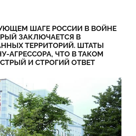
ДУЮЩЕМ ШАГЕ РОССИИ В ВОЙНЕ
ОРЫЙ ЗАКЛЮЧАЕТСЯ В
ННЫХ ТЕРРИТОРИЙ. ШТАТЫ
-АГРЕССОРА, ЧТО В ТАКОМ
СТРЫЙ И СТРОГИЙ ОТВЕТ