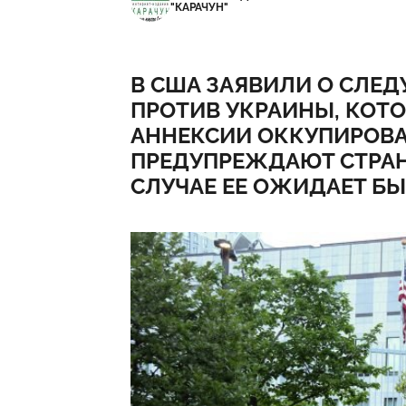
"КАРАЧУН"
В США ЗАЯВИЛИ О СЛЕ
ПРОТИВ УКРАИНЫ, КОТ
АННЕКСИИ ОККУПИРОВА
ПРЕДУПРЕЖДАЮТ СТРАНУ
СЛУЧАЕ ЕЕ ОЖИДАЕТ БЫ