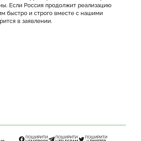
ы. Если Россия продолжит реализацию
им быстро и строго вместе с нашими
рится в заявлении.
ПОШИРИТИ
ПОШИРИТИ
ПОШИРИТИ