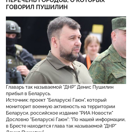
ПЕРЕЧЕНЬ ГОРОДОВ, О КОТОРЫХ
ГОВОРИЛ ПУШИЛИН
Главарь так называемой "ДНР" Денис Пушилин
прибыл в Беларусь.
Источник: проект "Беларускі Гаюн", который
мониторит военную активность на территории
Беларуси, российское издание "РИА Новости"
Дословно "Беларускі Гаюн": "По нашей информации,
в Бресте находится глава так называемой "ДНР"