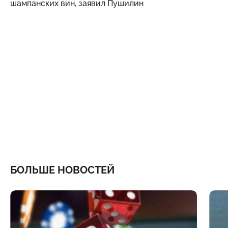
шампанских вин, заявил Пушилин
БОЛЬШЕ НОВОСТЕЙ