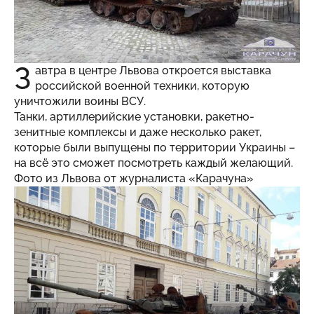
З
автра в центре Львова откроется выставка
российской военной техники, которую
уничтожили воины ВСУ.
Танки, артиллерийские установки, ракетно-
зенитные комплексы и даже несколько ракет,
которые были выпущены по территории Украины –
на всё это сможет посмотреть каждый желающий.
Фото из Львова от журналиста «Карачуна»