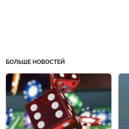
БОЛЬШЕ НОВОСТЕЙ