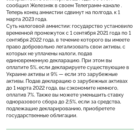
сообщил Железняк в своем Телеграмм-канале .
Теперь конец амнистии сдвинут на полгода, к 1
марта 2023 года.
Суть налоговой амнистии: государство установило
временной промежуток с 1 сентября 2021 года по 1
сентября 2022 года, в течение которого вы имеете
право добровольно легализовать свои активы, с
которых не уплачены налоги, подав
единовременную декларацию. При этом вы
оплатите 5%, если декларируете существующие в
Украине активы и 9% — если это зарубежные
активы. Подав декларацию о зарубежных активах
до 1 марта 2022 года, вы сэкономите немного,
оплатив 7%. Также вы можете уменьшить ставку
одноразового сбора до 2,5%, если за средства,
подлежащие декларированию, приобретете
государственные облигации.