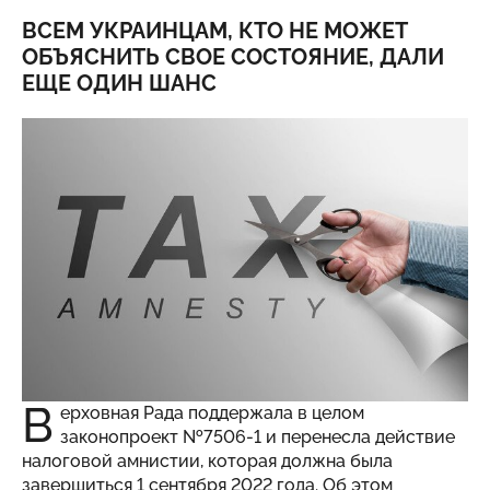
ВСЕМ УКРАИНЦАМ, КТО НЕ МОЖЕТ
ОБЪЯСНИТЬ СВОЕ СОСТОЯНИЕ, ДАЛИ
ЕЩЕ ОДИН ШАНС
В
ерховная Рада поддержала в целом
законопроект №7506-1 и перенесла действие
налоговой амнистии, которая должна была
завершиться 1 сентября 2022 года. Об этом