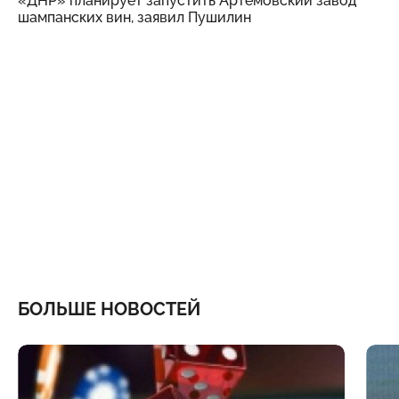
«ДНР» планирует запустить Артемовский завод
шампанских вин, заявил Пушилин
БОЛЬШЕ НОВОСТЕЙ