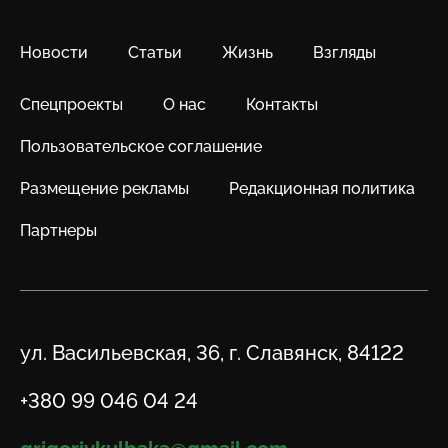
Новости
Статьи
Жизнь
Взгляды
Спецпроекты
О нас
Контакты
Пользовательское соглашение
Размещение рекламы
Редакционная политика
Партнеры
Адрес
ул. Васильевская, 36, г. Славянск, 84122
Телефон
+380 99 046 04 24