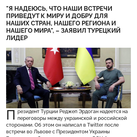
"Я НАДЕЮСЬ, ЧТО НАШИ ВСТРЕЧИ
ПРИВЕДУТ К МИРУ И ДОБРУ ДЛЯ
НАШИХ СТРАН, НАШЕГО РЕГИОНА И
НАШЕГО МИРА", – ЗАЯВИЛ ТУРЕЦКИЙ
ЛИДЕР
П
резидент Турции Реджеп Эрдоган надеется на
переговоры между украинской и российской
сторонами. Об этом он написал в Twitter после
встречи во Львове с Президентом Украины