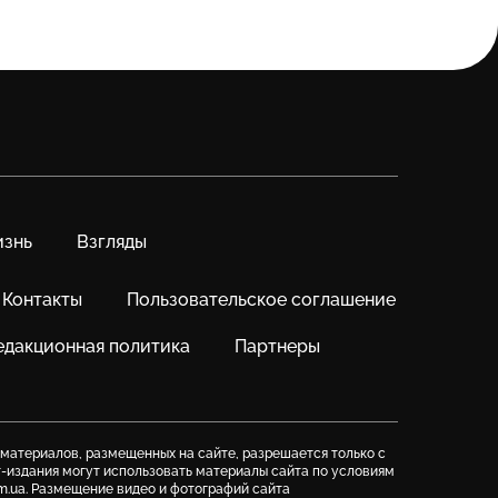
знь
Взгляды
Контакты
Пользовательское соглашение
едакционная политика
Партнеры
 материалов, размещенных на сайте, разрешается только с
т-издания могут использовать материалы сайта по условиям
m.ua. Размещение видео и фотографий сайта