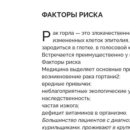
ФАКТОРЫ РИСКА
Р
ак горла
— это злокачественн
измененных клеток эпителия
зародиться в глотке, в голосовой
Встречается преимущественно у 
Факторы риска
Медицина выделяет основные пр
возникновение рака гортани2:
вредные привычки;
неблагоприятные экологические 
наследственность;
частая изжога;
дефицит витаминов в организме.
Большинство пациентов с диагно
курильщиками, проживают в круп