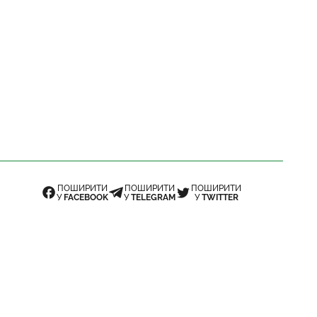
ПОШИРИТИ
ПОШИРИТИ
ПОШИРИТИ
У
FACEBOOK
У
TELEGRAM
У
TWITTER