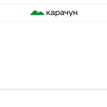
КАРАЧУН