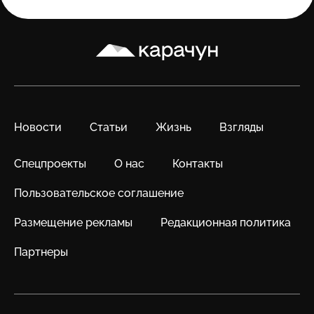
Карачун
Новости
Статьи
Жизнь
Взгляды
Спецпроекты
О нас
Контакты
Пользовательское соглашение
Размещение рекламы
Редакционная политика
Партнеры