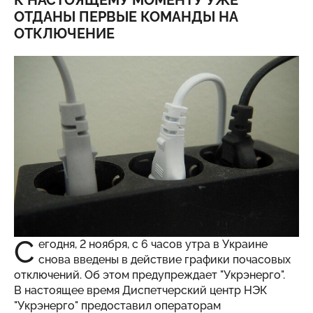
К НАСТОЯЩЕМУ МОМЕНТУ УЖЕ
ОТДАНЫ ПЕРВЫЕ КОМАНДЫ НА
ОТКЛЮЧЕНИЕ
С
егодня, 2 ноября, с 6 часов утра в Украине
снова введены в действие графики почасовых
отключений. Об этом предупреждает "Укрэнерго".
В настоящее время Диспетчерский центр НЭК
"Укрэнерго" предоставил операторам