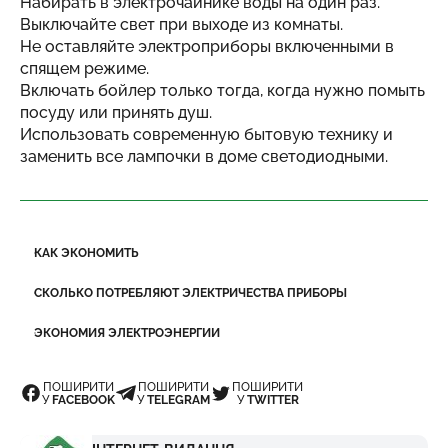
Набирать в электрочайнике воды на один раз.
Выключайте свет при выходе из комнаты.
Не оставляйте электроприборы включенными в
спящем режиме.
Включать бойлер только тогда, когда нужно помыть
посуду или принять душ.
Использовать современную бытовую технику и
заменить все лампочки в доме светодиодными.
КАК ЭКОНОМИТЬ
СКОЛЬКО ПОТРЕБЛЯЮТ ЭЛЕКТРИЧЕСТВА ПРИБОРЫ
ЭКОНОМИЯ ЭЛЕКТРОЭНЕРГИИ
ПОШИРИТИ
ПОШИРИТИ
ПОШИРИТИ
У
FACEBOOK
У
TELEGRAM
У
TWITTER