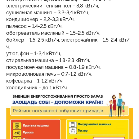
электрический теплый пол – 3,8 кВт/ч,
сушильная машина – 3,2-3,4 кВт/ч,
кондиционер – 2,2-3,3 кВт/ч,
пылесос – 1,4-2,5 кВт/ч,
обогреватель масляный – 1,5-2,5 кВт/ч,
бойлер – 1,5-2,5 кВт/ч, электрочайник – 1,5-2,4 кВт/
ч,
утюг, фен – 1-2,4 кВт/ч,
стиральная машина – 1,8-2,3 кВт/ч,
посудомоечная машина – 0,8-1,9 кВт/ч,
микроволновая печь – 0,7-1,2 кВт/ч,
кофеварка – 1-1,2 кВт/ч,
холодильник – до 1 кВт/ч.