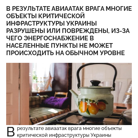
В РЕЗУЛЬТАТЕ АВИААТАК ВРАГА МНОГИЕ
ОБЪЕКТЫ КРИТИЧЕСКОЙ
ИНФРАСТРУКТУРЫ УКРАИНЫ
РАЗРУШЕНЫ ИЛИ ПОВРЕЖДЕНЫ, ИЗ-ЗА
ЧЕГО ЭНЕРГОСНАБЖЕНИЕ В
НАСЕЛЕННЫЕ ПУНКТЫ НЕ МОЖЕТ
ПРОИСХОДИТЬ НА ОБЫЧНОМ УРОВНЕ
В
результате авиаатак врага многие объекты
критической инфраструктуры Украины