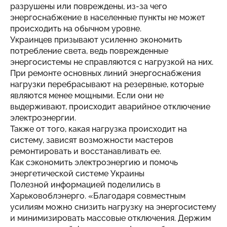
разрушены или повреждены, из-за чего
энергоснабжение в населенные пункты не может
происходить на обычном уровне.
Украинцев призывают усиленно экономить
потребление света, ведь поврежденные
энергосистемы не справляются с нагрузкой на них.
При ремонте основных линий энергоснабжения
нагрузки перебрасывают на резервные, которые
являются менее мощными. Если они не
выдерживают, происходит аварийное отключение
электроэнергии.
Также от того, какая нагрузка происходит на
систему, зависят возможности мастеров
ремонтировать и восстанавливать ее.
Как сэкономить электроэнергию и помочь
энергетической системе Украины
Полезной информацией поделились в
Харьковоблэнерго. «Благодаря совместным
усилиям можно снизить нагрузку на энергосистему
и минимизировать массовые отключения. Держим