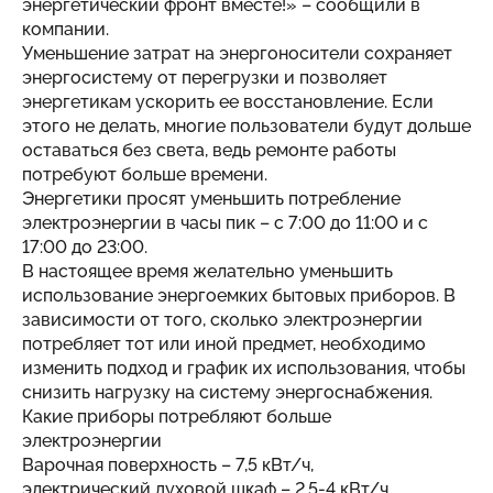
энергетический фронт вместе!» – сообщили в
компании.
Уменьшение затрат на энергоносители сохраняет
энергосистему от перегрузки и позволяет
энергетикам ускорить ее восстановление. Если
этого не делать, многие пользователи будут дольше
оставаться без света, ведь ремонте работы
потребуют больше времени.
Энергетики просят уменьшить потребление
электроэнергии в часы пик – с 7:00 до 11:00 и с
17:00 до 23:00.
В настоящее время желательно уменьшить
использование энергоемких бытовых приборов. В
зависимости от того, сколько электроэнергии
потребляет тот или иной предмет, необходимо
изменить подход и график их использования, чтобы
снизить нагрузку на систему энергоснабжения.
Какие приборы потребляют больше
электроэнергии
Варочная поверхность – 7,5 кВт/ч,
электрический духовой шкаф – 2,5-4 кВт/ч,