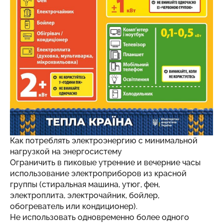
Как потреблять электроэнергию с минимальной
нагрузкой на энергосистему
Ограничить в пиковые утренние и вечерние часы
использование электроприборов из красной
группы (стиральная машина, утюг, фен,
электроплита, электрочайник, бойлер,
обогреватель или кондиционер).
Не использовать одновременно более одного