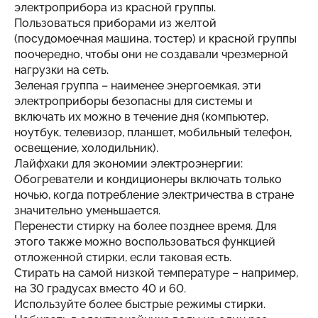
электроприбора из красной группы.
Пользоваться приборами из желтой
(посудомоечная машина, тостер) и красной группы
поочередно, чтобы они не создавали чрезмерной
нагрузки на сеть.
Зеленая группа – наименее энергоемкая, эти
электроприборы безопасны для системы и
включать их можно в течение дня (компьютер,
ноутбук, телевизор, планшет, мобильный телефон,
освещение, холодильник).
Лайфхаки для экономии электроэнергии:
Обогреватели и кондиционеры включать только
ночью, когда потребление электричества в стране
значительно уменьшается.
Перенести стирку на более позднее время. Для
этого также можно воспользоваться функцией
отложенной стирки, если таковая есть.
Стирать на самой низкой температуре – например,
на 30 градусах вместо 40 и 60.
Используйте более быстрые режимы стирки.