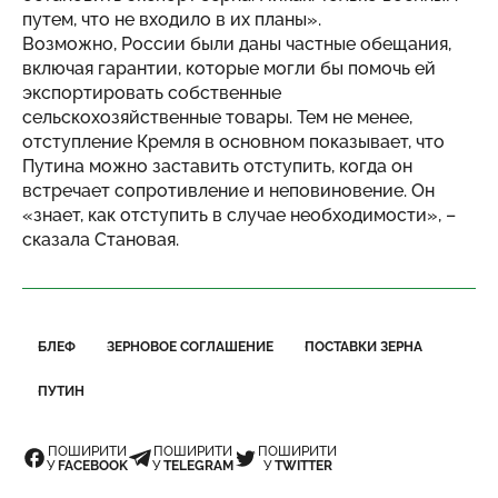
путем, что не входило в их планы».
Возможно, России были даны частные обещания,
включая гарантии, которые могли бы помочь ей
экспортировать собственные
сельскохозяйственные товары. Тем не менее,
отступление Кремля в основном показывает, что
Путина можно заставить отступить, когда он
встречает сопротивление и неповиновение. Он
«знает, как отступить в случае необходимости», –
сказала Становая.
БЛЕФ
ЗЕРНОВОЕ СОГЛАШЕНИЕ
ПОСТАВКИ ЗЕРНА
ПУТИН
ПОШИРИТИ
ПОШИРИТИ
ПОШИРИТИ
У
FACEBOOK
У
TELEGRAM
У
TWITTER