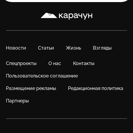
Карачун
Новости
Статьи
Жизнь
Взгляды
Спецпроекты
О нас
Контакты
Пользовательское соглашение
Размещение рекламы
Редакционная политика
Партнеры