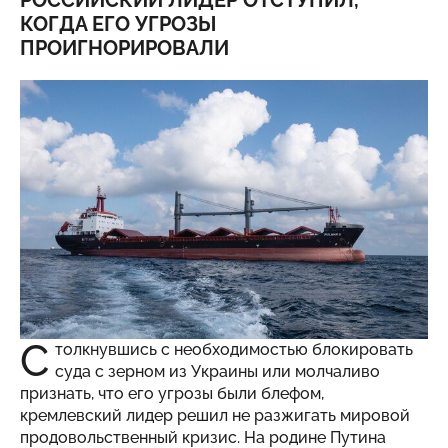
РОССИЙСКИЙ ЛИДЕР ОТСТУПИЛ,
КОГДА ЕГО УГРОЗЫ
ПРОИГНОРИРОВАЛИ
С
толкнувшись с необходимостью блокировать
суда с зерном из Украины или молчаливо
признать, что его угрозы были блефом,
кремлевский лидер решил не разжигать мировой
продовольственный кризис. На родине Путина