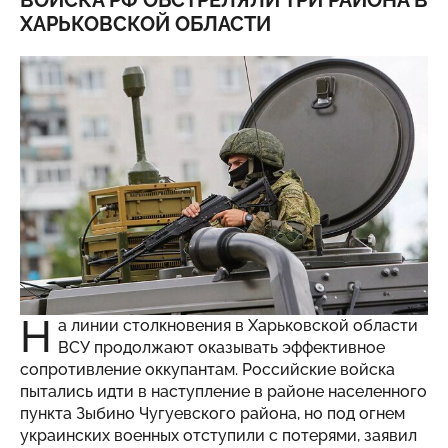
ВОЙСКА РФ ОБСТРЕЛЯЛИ ТРИ РАЙОНА В
ХАРЬКОВСКОЙ ОБЛАСТИ
Н
а линии столкновения в Харьковской области
ВСУ продолжают оказывать эффективное
сопротивление оккупантам. Российские войска
пытались идти в наступление в районе населенного
пункта Зыбино Чугуевского района, но под огнем
украинских военных отступили с потерями, заявил