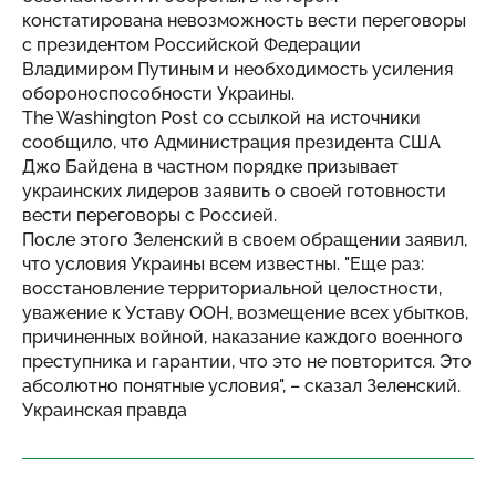
констатирована невозможность вести переговоры
с президентом Российской Федерации
Владимиром Путиным и необходимость усиления
обороноспособности Украины.
The Washington Post со ссылкой на источники
сообщило, что Администрация президента США
Джо Байдена в частном порядке призывает
украинских лидеров заявить о своей готовности
вести переговоры с Россией.
После этого Зеленский в своем обращении заявил,
что условия Украины всем известны. "Еще раз:
восстановление территориальной целостности,
уважение к Уставу ООН, возмещение всех убытков,
причиненных войной, наказание каждого военного
преступника и гарантии, что это не повторится. Это
абсолютно понятные условия", – сказал Зеленский.
Украинская правда