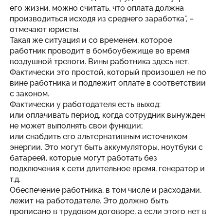
его жизни, можно считать, что оплата должна
производиться исходя из среднего заработка", –
отмечают юристы.
Такая же ситуация и со временем, которое
работник проводит в бомбоубежище во время
воздушной тревоги. Вины работника здесь нет.
Фактически это простой, который произошел не по
вине работника и подлежит оплате в соответствии
с законом.
Фактически у работодателя есть выход:
или оплачивать период, когда сотрудник вынужден
не может выполнять свои функции;
или снабдить его альтернативным источником
энергии. Это могут быть аккумуляторы, ноутбуки с
батареей, которые могут работать без
подключения к сети длительное время, генератор и
т.д.
Обеспечение работника, в том числе и расходами,
лежит на работодателе. Это должно быть
прописано в трудовом договоре, а если этого нет в