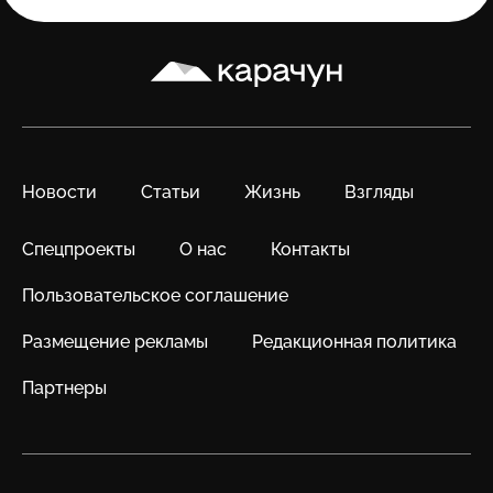
Карачун
Новости
Статьи
Жизнь
Взгляды
Спецпроекты
О нас
Контакты
Пользовательское соглашение
Размещение рекламы
Редакционная политика
Партнеры