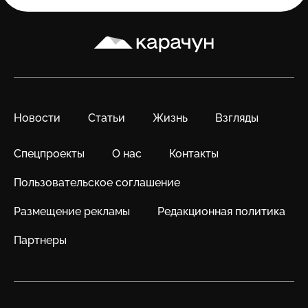
Карачун
Новости
Статьи
Жизнь
Взгляды
Спецпроекты
О нас
Контакты
Пользовательское соглашение
Размещение рекламы
Редакционная политика
Партнеры