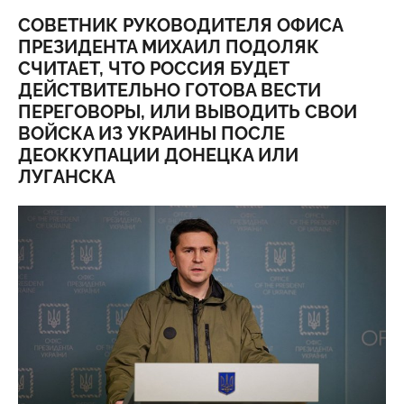
СОВЕТНИК РУКОВОДИТЕЛЯ ОФИСА
ПРЕЗИДЕНТА МИХАИЛ ПОДОЛЯК
СЧИТАЕТ, ЧТО РОССИЯ БУДЕТ
ДЕЙСТВИТЕЛЬНО ГОТОВА ВЕСТИ
ПЕРЕГОВОРЫ, ИЛИ ВЫВОДИТЬ СВОИ
ВОЙСКА ИЗ УКРАИНЫ ПОСЛЕ
ДЕОККУПАЦИИ ДОНЕЦКА ИЛИ
ЛУГАНСКА