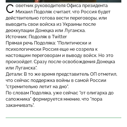
С
оветник руководителя Офиса президента
Михаил Подоляк считает, что Россия будет
действительно готова вести переговоры, или
выводить свои войска из Украины после
деоккупации Донецка или Луганска.
Источник: Подоляк в Twitter
Прямая речь Подоляка: "Политически и
психологически Россия еще не созрела к
настоящим переговорам и выводу войск. Но это
произойдет. Сразу после освобождения Донецка
или Луганска".
Детали: В то же время представитель ОП отметил,
что сейчас поддержка войны в самой России
"стремительно летит на дно".
По словам Подоляка, уже сейчас "от олигарха до
сапожника" формируется мнение, что "пора
заканчивать".