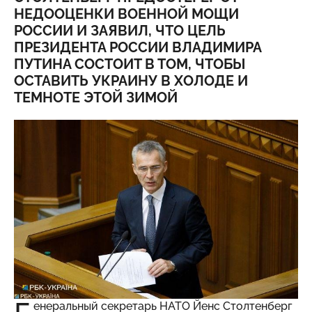
НЕДООЦЕНКИ ВОЕННОЙ МОЩИ
РОССИИ И ЗАЯВИЛ, ЧТО ЦЕЛЬ
ПРЕЗИДЕНТА РОССИИ ВЛАДИМИРА
ПУТИНА СОСТОИТ В ТОМ, ЧТОБЫ
ОСТАВИТЬ УКРАИНУ В ХОЛОДЕ И
ТЕМНОТЕ ЭТОЙ ЗИМОЙ
енеральный секретарь НАТО Йенс Столтенберг