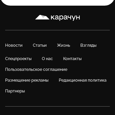
Карачун
Новости
Статьи
Жизнь
Взгляды
Спецпроекты
О нас
Контакты
Пользовательское соглашение
Размещение рекламы
Редакционная политика
Партнеры