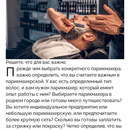
Решите, что для вас важно
П
режде чем выбрать конкретного парикмахера,
важно определить, что вы считаете важным в
парикмахерской. У вас есть определенный тип
волос, и вам нужен парикмахер, который имеет
опыт работы с ним? Выбираете парикмахера в
родном городе или готовы много путешествовать?
Вы хотите индивидуальное предприятие или
небольшую парикмахерскую, или предпочитаете
более крупную сеть? Сколько вы готовы заплатить
за стрижку или покраску? Четко определив, что вы