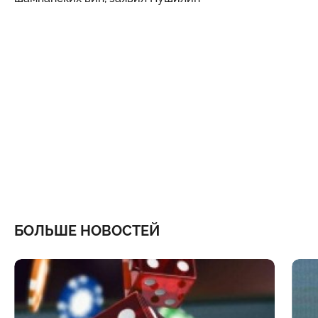
БОЛЬШЕ НОВОСТЕЙ