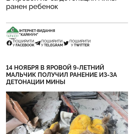
ранен ребенок
ІНТЕРНЕТ-ВИДАННЯ
"КАРАЧУН"
ПОШИРИТИ
ПОШИРИТИ
ПОШИРИТИ
У
FACEBOOK
У
TELEGRAM
У
TWITTER
14 НОЯБРЯ В ЯРОВОЙ 9-ЛЕТНИЙ
МАЛЬЧИК ПОЛУЧИЛ РАНЕНИЕ ИЗ-ЗА
ДЕТОНАЦИИ МИНЫ