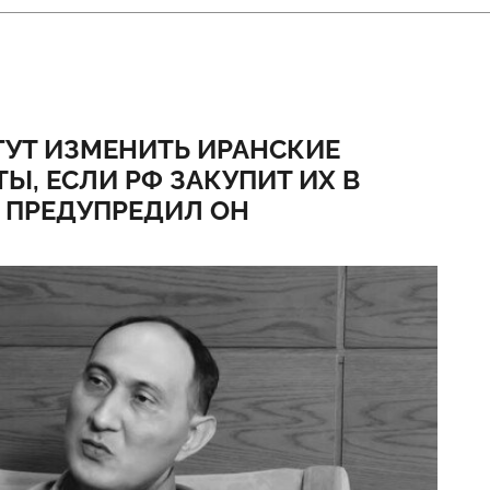
УТ ИЗМЕНИТЬ ИРАНСКИЕ
Ы, ЕСЛИ РФ ЗАКУПИТ ИХ В
 ПРЕДУПРЕДИЛ ОН