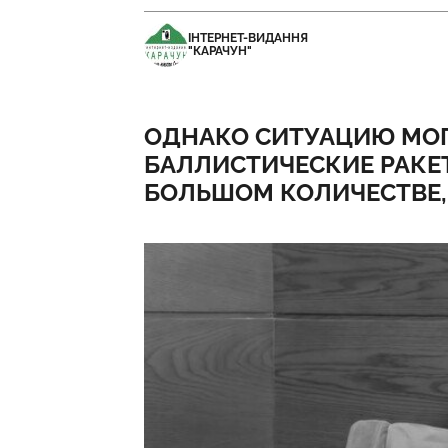
ІНТЕРНЕТ-ВИДАННЯ
"КАРАЧУН"
ОДНАКО СИТУАЦИЮ МОГ
БАЛЛИСТИЧЕСКИЕ РАКЕТ
БОЛЬШОМ КОЛИЧЕСТВЕ,