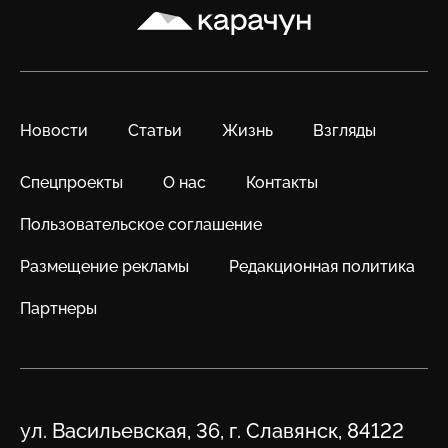
Карачун
Новости
Статьи
Жизнь
Взгляды
Спецпроекты
О нас
Контакты
Пользовательское соглашение
Размещение рекламы
Редакционная политика
Партнеры
Адрес
ул. Васильевская, 36, г. Славянск, 84122