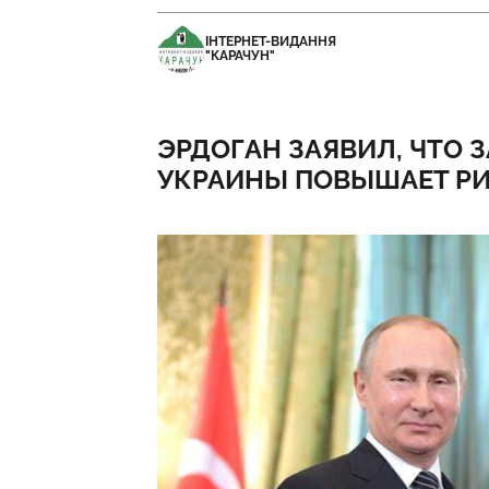
ІНТЕРНЕТ-ВИДАННЯ
"КАРАЧУН"
ЭРДОГАН ЗАЯВИЛ, ЧТО 
УКРАИНЫ ПОВЫШАЕТ Р