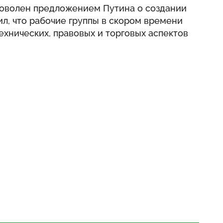
 доволен предложением Путина о создании
ил, что рабочие группы в скором времени
хнических, правовых и торговых аспектов