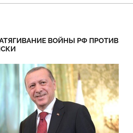
ЗАТЯГИВАНИЕ ВОЙНЫ РФ ПРОТИВ
ИСКИ