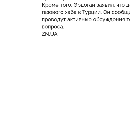
Кроме того, Эрдоган заявил, что
газового хаба в Турции. Он сообщ
проведут активные обсуждения те
вопроса.
ZN.UA