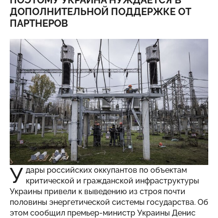
ПОЭТОМУ УКРАИНА НУЖДАЕТСЯ В
ДОПОЛНИТЕЛЬНОЙ ПОДДЕРЖКЕ ОТ
ПАРТНЕРОВ
У
дары российских оккупантов по объектам
критической и гражданской инфраструктуры
Украины привели к выведению из строя почти
половины энергетической системы государства. Об
этом сообщил премьер-министр Украины Денис