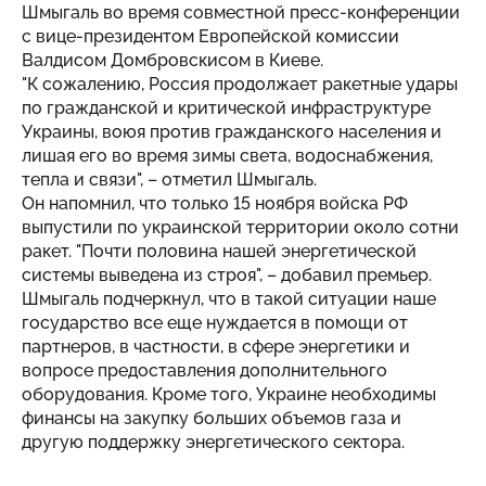
Шмыгаль во время совместной пресс-конференции
с вице-президентом Европейской комиссии
Валдисом Домбровскисом в Киеве.
"К сожалению, Россия продолжает ракетные удары
по гражданской и критической инфраструктуре
Украины, воюя против гражданского населения и
лишая его во время зимы света, водоснабжения,
тепла и связи", – отметил Шмыгаль.
Он напомнил, что только 15 ноября войска РФ
выпустили по украинской территории около сотни
ракет. "Почти половина нашей энергетической
системы выведена из строя", – добавил премьер.
Шмыгаль подчеркнул, что в такой ситуации наше
государство все еще нуждается в помощи от
партнеров, в частности, в сфере энергетики и
вопросе предоставления дополнительного
оборудования. Кроме того, Украине необходимы
финансы на закупку больших объемов газа и
другую поддержку энергетического сектора.