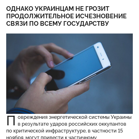
ОДНАКО УКРАИНЦАМ НЕ ГРОЗИТ
ПРОДОЛЖИТЕЛЬНОЕ ИСЧЕЗНОВЕНИЕ
СВЯЗИ ПО ВСЕМУ ГОСУДАРСТВУ
П
овреждения энергетической системы Украины
в результате ударов российских оккупантов
по критической инфраструктуре, в частности 15
ноября, могут привести к частичному