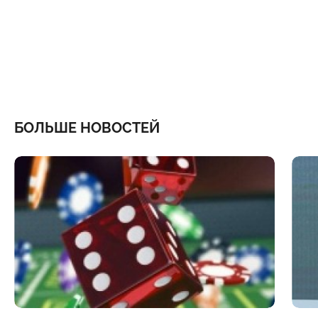
БОЛЬШЕ НОВОСТЕЙ