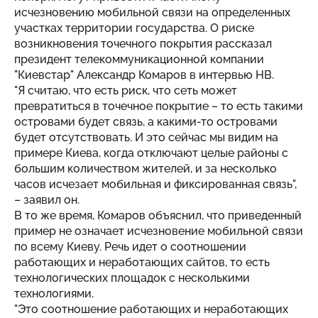
исчезновению мобильной связи на определенных
участках территории государства. О риске
возникновения точечного покрытия рассказал
президент телекоммуникационной компании
"Киевстар" Александр Комаров в
интервью
НВ.
"Я считаю, что есть риск, что сеть может
превратиться в точечное покрытие – то есть такими
островами будет связь, а какими-то островами
будет отсутствовать. И это сейчас мы видим на
примере Киева, когда отключают целые районы с
большим количеством жителей, и за несколько
часов исчезает мобильная и фиксированная связь",
– заявил он.
В то же время, Комаров объяснил, что приведенный
пример не означает исчезновение мобильной связи
по всему Киеву. Речь идет о соотношении
работающих и неработающих сайтов, то есть
технологических площадок с несколькими
технологиями.
"Это соотношение работающих и неработающих