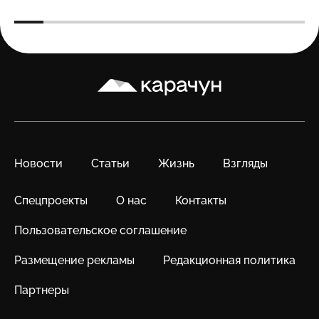
Карачун
Новости
Статьи
Жизнь
Взгляды
Спецпроекты
О нас
Контакты
Пользовательское соглашение
Размещение рекламы
Редакционная политика
Партнеры