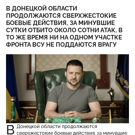
В ДОНЕЦКОЙ ОБЛАСТИ
ПРОДОЛЖАЮТСЯ СВЕРХЖЕСТОКИЕ
БОЕВЫЕ ДЕЙСТВИЯ, ЗА МИНУВШИЕ
СУТКИ ОТБИТО ОКОЛО СОТНИ АТАК, В
ТО ЖЕ ВРЕМЯ НИ НА ОДНОМ УЧАСТКЕ
ФРОНТА ВСУ НЕ ПОДДАЮТСЯ ВРАГУ
В
Донецкой области продолжаются
сверхжестокие боевые действия, за минувшие