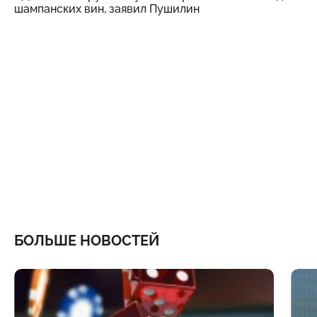
шампанских вин, заявил Пушилин
БОЛЬШЕ НОВОСТЕЙ