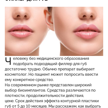
Ч
еловеку без медицинского образования
подобрать подходящий
филлер для губ
достаточно трудно. Обычно препарат выбирает
косметолог. Но пациент может попросить ввести
ему конкретное средство.
На современном рынке представлен широкий
выбор биоимплантов. Средства различаются по
плотности, продолжительности действия,
цене. Срок действия эффекта контурной пластики
губ от 5 до 10 месяцев. Мы расскажем, как выбрать