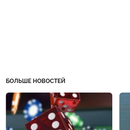
БОЛЬШЕ НОВОСТЕЙ