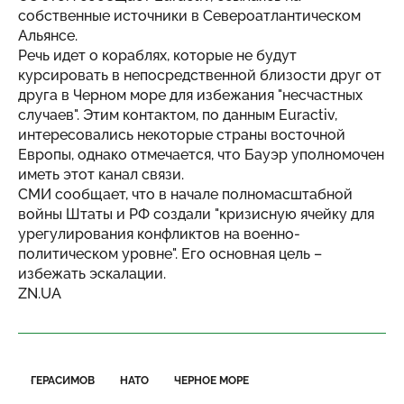
собственные источники в Североатлантическом
Альянсе.
Речь идет о кораблях, которые не будут
курсировать в непосредственной близости друг от
друга в Черном море для избежания "несчастных
случаев". Этим контактом, по данным Euractiv,
интересовались некоторые страны восточной
Европы, однако отмечается, что Бауэр уполномочен
иметь этот канал связи.
СМИ сообщает, что в начале полномасштабной
войны Штаты и РФ создали "кризисную ячейку для
урегулирования конфликтов на военно-
политическом уровне". Его основная цель –
избежать эскалации.
ZN.UA
ГЕРАСИМОВ
НАТО
ЧЕРНОЕ МОРЕ