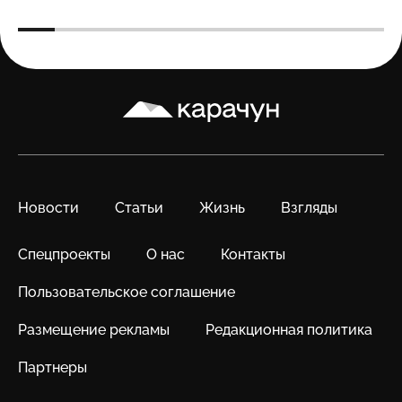
Карачун
Новости
Статьи
Жизнь
Взгляды
Спецпроекты
О нас
Контакты
Пользовательское соглашение
Размещение рекламы
Редакционная политика
Партнеры