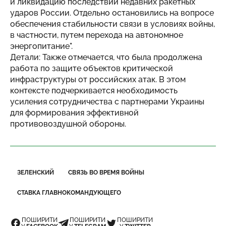
и ликвидацию последствий недавних ракетных
ударов России. Отдельно остановились на вопросе
обеспечения стабильности связи в условиях войны,
в частности, путем перехода на автономное
энергопитание".
Детали: Также отмечается, что была продолжена
работа по защите объектов критической
инфраструктуры от российских атак. В этом
контексте подчеркивается необходимость
усиления сотрудничества с партнерами Украины
для формирования эффективной
противовоздушной обороны.
ЗЕЛЕНСКИЙ
СВЯЗЬ ВО ВРЕМЯ ВОЙНЫ
СТАВКА ГЛАВНОКОМАНДУЮЩЕГО
ПОШИРИТИ
ПОШИРИТИ
ПОШИРИТИ