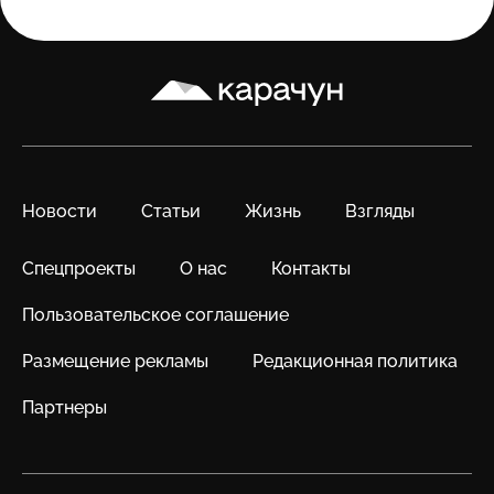
Карачун
Новости
Статьи
Жизнь
Взгляды
Спецпроекты
О нас
Контакты
Пользовательское соглашение
Размещение рекламы
Редакционная политика
Партнеры