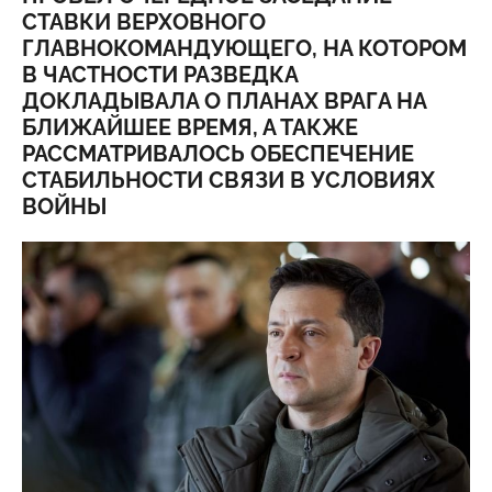
СТАВКИ ВЕРХОВНОГО
ГЛАВНОКОМАНДУЮЩЕГО, НА КОТОРОМ
В ЧАСТНОСТИ РАЗВЕДКА
ДОКЛАДЫВАЛА О ПЛАНАХ ВРАГА НА
БЛИЖАЙШЕЕ ВРЕМЯ, А ТАКЖЕ
РАССМАТРИВАЛОСЬ ОБЕСПЕЧЕНИЕ
СТАБИЛЬНОСТИ СВЯЗИ В УСЛОВИЯХ
ВОЙНЫ