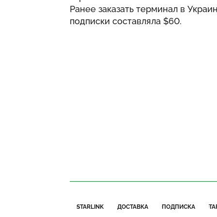
Ранее заказать терминал в Украи
подписки составляла $60.
STARLINK
ДОСТАВКА
ПОДПИСКА
ТА