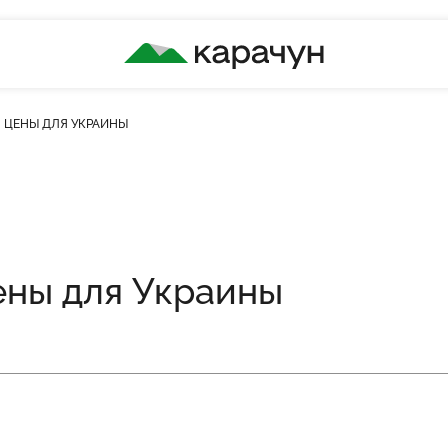
КАРАЧУН
Л ЦЕНЫ ДЛЯ УКРАИНЫ
цены для Украины