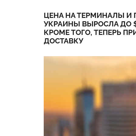
ЦЕНА НА ТЕРМИНАЛЫ И 
УКРАИНЫ ВЫРОСЛА ДО $
КРОМЕ ТОГО, ТЕПЕРЬ ПР
ДОСТАВКУ