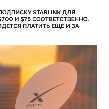
ПОДПИСКУ STARLINK ДЛЯ
700 И $75 СООТВЕТСТВЕННО.
ИДЕТСЯ ПЛАТИТЬ ЕЩЕ И ЗА