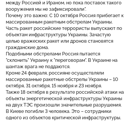
между Россией и Ираном, но пока поставок такого
вооружения мы не зафиксировали".
Почему это важно: С 10 октября Россия прибегает к
массированным ракетным обстрелам Украины.
Часть ракет российские террористы выпускают по
объектам инфраструктуры Украины. Зачастую
целью вражеских ракет или дронов становятся
гражданские дома.
Подобными обстрелами Россия пытается
"склонить" Украину к "переговорам". В Украине на
шантаж врага не поддаются.
Кроме 24 февраля, россияне осуществляли
массированные ракетные обстрелы Украины – 10
октября, 31 октября, 15 ноября и 23 ноября.
Также 18 октября в результате российской атаки на
объекты энергетической инфраструктуры Украины
на двух ТЭС произошли значительные разрушения.
В Киеве погибли 3 человека. Это – сотрудники
одного из объектов критической инфраструктуры.