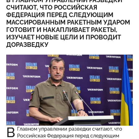
В ГЛАВНОМ УПРАВЛЕНИИ РАЗВЕДКИ
СЧИТАЮТ, ЧТО РОССИЙСКАЯ
ФЕДЕРАЦИЯ ПЕРЕД СЛЕДУЮЩИМ
МАССИРОВАННЫМ РАКЕТНЫМ УДАРОМ
ГОТОВИТ И НАКАПЛИВАЕТ РАКЕТЫ,
ИЗУЧАЕТ НОВЫЕ ЦЕЛИ И ПРОВОДИТ
ДОРАЗВЕДКУ
В
Главном управлении разведки считают, что
Российская Федерация перед следующим