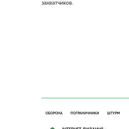
захватчиков.
ОБОРОНА
ПОГРАНИЧНИКИ
ШТУРМ