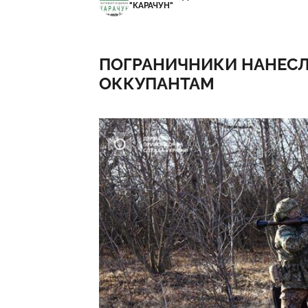
"КАРАЧУН"
ПОГРАНИЧНИКИ НАНЕСЛ
ОККУПАНТАМ