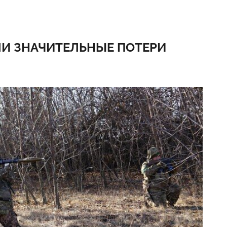
И ЗНАЧИТЕЛЬНЫЕ ПОТЕРИ