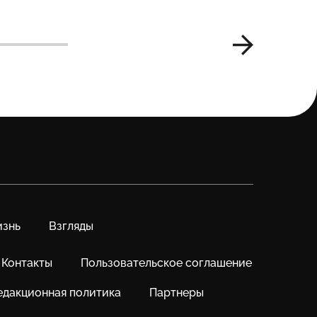
знь
Взгляды
Контакты
Пользовательское соглашение
едакционная политика
Партнеры