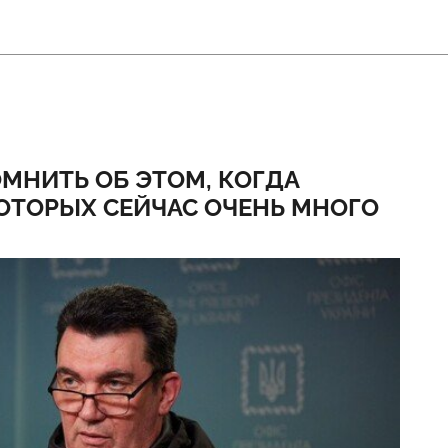
НИТЬ ОБ ЭТОМ, КОГДА
ОТОРЫХ СЕЙЧАС ОЧЕНЬ МНОГО