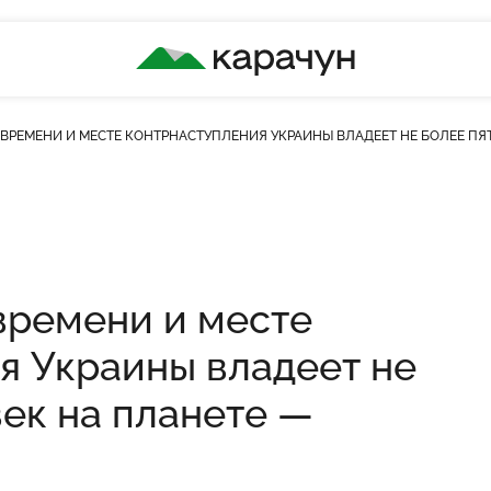
КАРАЧУН
ВРЕМЕНИ И МЕСТЕ КОНТРНАСТУПЛЕНИЯ УКРАИНЫ ВЛАДЕЕТ НЕ БОЛЕЕ ПЯ
времени и месте
я Украины владеет не
век на планете —