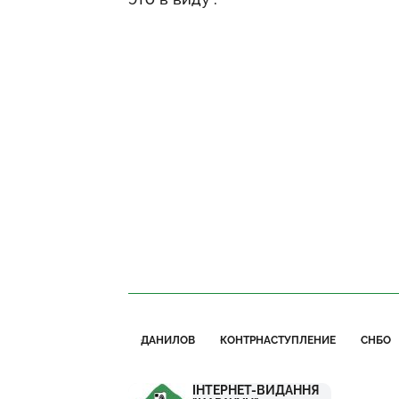
ДАНИЛОВ
КОНТРНАСТУПЛЕНИЕ
СНБО
ІНТЕРНЕТ-ВИДАННЯ