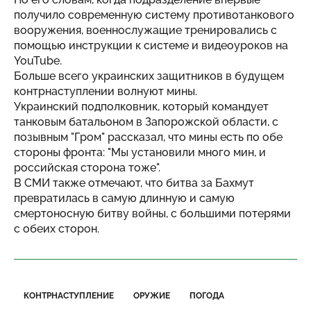
получило современную систему противотанкового
вооружения, военнослужащие тренировались с
помощью инструкции к системе и видеоуроков на
YouTube.
Больше всего украинских защитников в будущем
контрнаступлении волнуют мины.
Украинский подполковник, который командует
танковым батальоном в Запорожской области, с
позывным "Гром" рассказал, что мины есть по обе
стороны фронта: "Мы установили много мин, и
российская сторона тоже".
В СМИ также отмечают, что битва за Бахмут
превратилась в самую длинную и самую
смертоносную битву войны, с большими потерями
с обеих сторон.
КОНТРНАСТУПЛЕНИЕ
ОРУЖИЕ
ПОГОДА