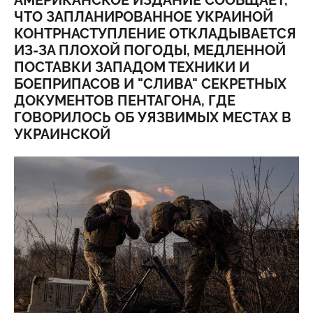
АМЕРИКАНСКОЕ ИЗДАНИЕ СООБЩАЕТ,
ЧТО ЗАПЛАНИРОВАННОЕ УКРАИНОЙ
КОНТРНАСТУПЛЕНИЕ ОТКЛАДЫВАЕТСЯ
ИЗ-ЗА ПЛОХОЙ ПОГОДЫ, МЕДЛЕННОЙ
ПОСТАВКИ ЗАПАДОМ ТЕХНИКИ И
БОЕПРИПАСОВ И "СЛИВА" СЕКРЕТНЫХ
ДОКУМЕНТОВ ПЕНТАГОНА, ГДЕ
ГОВОРИЛОСЬ ОБ УЯЗВИМЫХ МЕСТАХ В
УКРАИНСКОЙ