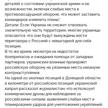
деталей о состоянии украинской армии и ее
возможностях, включая слабые места в
противовоздушной обороне, что может заставить
командиров изменить планы".
Детали: Если Украина не сможет отвоевать
значительную часть территории, многие украинцы
опасаются, что они будут вынуждены вести
переговоры с Россией с невыгодной для себя
позиции.
В то же время, несмотря на недостаток
боеприпасов и ожидания помощи от западных
партнеров, украинские военные проверяют
российскую оборону на уязвимые места накануне
контрнаступления.
На одной из окопных позиций в Донецкой области
в километре от российских позиций украинский
капрал рассказал журналистам, что использует
коммерческие дроны для наблюдения за
российскими силами, выявления слабых мест и
планирования ударов для уничтожения укреплений.