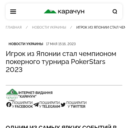
КАРАЧУН
ГЛАВНАЯ
НОВОСТИ УКРАИНЫ
ИГРОК ИЗ ЯПОНИИ СТАЛ ЧЕМ
Категория
Дата публикации
НОВОСТИ УКРАИНЫ
17 МАЯ 15:16, 2023
Игрок из Японии стал чемпионом
покерного турнира PokerStars
2023
ІНТЕРНЕТ-ВИДАННЯ
"КАРАЧУН"
ПОШИРИТИ
ПОШИРИТИ
ПОШИРИТИ
У
FACEBOOK
У
TELEGRAM
У
TWITTER