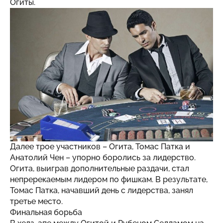
Огиты.
Далее трое участников – Огита, Томас Патка и
Анатолий Чен – упорно боролись за лидерство.
Огита, выиграв дополнительные раздачи, стал
непререкаемым лидером по фишкам. В результате,
Томас Патка, начавший день с лидерства, занял
третье место.
Финальная борьба