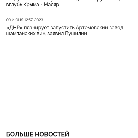
вглубь Крыма - Маляр
Дата публикации
09 ИЮНЯ 12:57, 2023
«ДНР» планирует запустить Артемовский завод
шампанских вин, заявил Пушилин
БОЛЬШЕ НОВОСТЕЙ