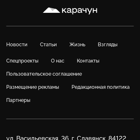
Карачун
Новости
Статьи
Жизнь
Взгляды
Спецпроекты
О нас
Контакты
Пользовательское соглашение
Размещение рекламы
Редакционная политика
Партнеры
Адрес
ул. Васильевская, 36, г. Славянск, 84122