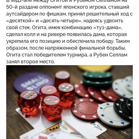
В хедз-апе между Огитой и Рубеном Селламом на
50-й раздаче оппонент японского игрока, ставший
аутсайдером по фишкам, принял решительный ход с
«десяткой» и «десять-четыре», надеясь удвоить
свой стек. Огита, имея комбинацию «туз-дама»,
сделал колл и на ривере появилась дама, которая
укрепила его позицию и обеспечила победу. Таким
образом, после напряженной финальной борьбы,
Огита стал победителем турнира, а Рубен Селлам
занял второе место.