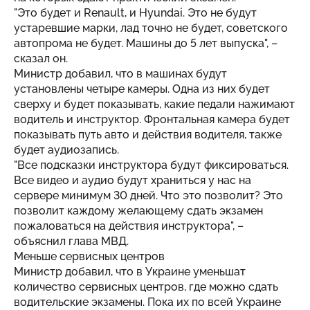
"Это будет и Renault, и Hyundai. Это не будут
устаревшие марки, лад точно не будет, советского
автопрома не будет. Машины до 5 лет выпуска", –
сказал он.
Министр добавил, что в машинах будут
установлены четыре камеры. Одна из них будет
сверху и будет показывать, какие педали нажимают
водитель и инструктор. Фронтальная камера будет
показывать путь авто и действия водителя, также
будет аудиозапись.
"Все подсказки инструктора будут фиксироваться.
Все видео и аудио будут храниться у нас на
сервере минимум 30 дней. Что это позволит? Это
позволит каждому желающему сдать экзамен
пожаловаться на действия инструктора", –
объяснил глава МВД.
Меньше сервисных центров
Министр добавил, что в Украине уменьшат
количество сервисных центров, где можно сдать
водительские экзамены. Пока их по всей Украине