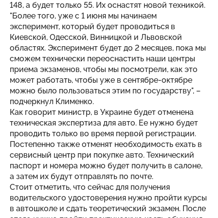
148, а будет только 55. Их оснастят новой техникой.
"Более того, уже с 1 июня мы начинаем
эксперимент, который будет проводиться в
Киевской, Одесской, Винницкой и Львовской
областях. Эксперимент будет до 2 месяцев, пока мы
сможем технически переоснастить наши центры
приема экзаменов, чтобы мы посмотрели, как это
может работать, чтобы уже в сентябре-октябре
можно было пользоваться этим по государству", –
подчеркнул Клименко.
Как говорит министр, в Украине будет отменена
техническая экспертиза для авто. Ее нужно будет
проводить только во время первой регистрации.
Постепенно также отменят необходимость ехать в
сервисный центр при покупке авто. Технический
паспорт и номера можно будет получить в салоне,
а затем их будут отправлять по почте.
Стоит отметить, что сейчас для получения
водительского удостоверения нужно пройти курсы
в автошколе и сдать теоретический экзамен. После