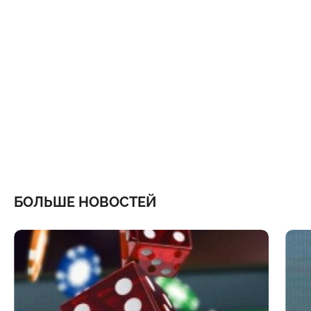
БОЛЬШЕ НОВОСТЕЙ