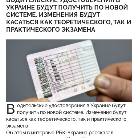
ВОДИТЕЛЬСКИЕ УДОСТОВЕРЕНИЯ В
УКРАИНЕ БУДУТ ПОЛУЧИТЬ ПО НОВОЙ
СИСТЕМЕ. ИЗМЕНЕНИЯ БУДУТ
КАСАТЬСЯ КАК ТЕОРЕТИЧЕСКОГО, ТАК И
ПРАКТИЧЕСКОГО ЭКЗАМЕНА
В
одительские удостоверения в Украине будут
получить по новой системе. Изменения будут
касаться как теоретического, так и практического
экзамена.
Об этом в
интервью
РБК-Украина рассказал