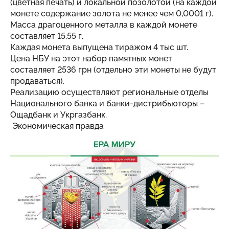
(цветная печать) и локальной позолотой (на каждой
монете содержание золота не менее чем 0,0001 г).
Масса драгоценного металла в каждой монете
составляет 15,55 г.
Каждая монета выпущена тиражом 4 тыс шт.
Цена НБУ на этот набор памятных монет
составляет 2536 грн (отдельно эти монеты не будут
продаваться).
Реализацию осуществляют региональные отделы
Национального банка и банки-дистрибьюторы –
Ощадбанк и Укргазбанк.
Экономическая правда