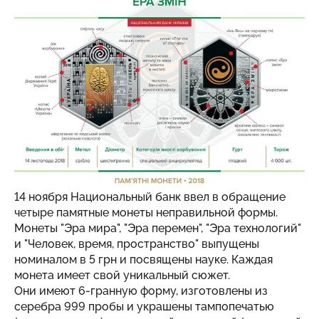
14 ноября Национальный банк ввел в обращение
четыре памятные монеты неправильной формы.
Монеты "Эра мира", "Эра перемен", "Эра технологий"
и "Человек, время, пространство" выпущены
номиналом в 5 грн и посвящены науке. Каждая
монета имеет свой уникальный сюжет.
Они имеют 6-гранную форму, изготовлены из
серебра 999 пробы и украшены тампопечатью