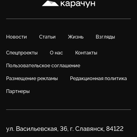
Карачун
Новости
Статьи
Жизнь
Взгляды
Спецпроекты
О нас
Контакты
Пользовательское соглашение
Размещение рекламы
Редакционная политика
Партнеры
Адрес
ул. Васильевская, 36, г. Славянск, 84122