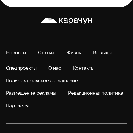
Карачун
Новости
Статьи
Жизнь
Взгляды
Спецпроекты
О нас
Контакты
Пользовательское соглашение
Размещение рекламы
Редакционная политика
Партнеры