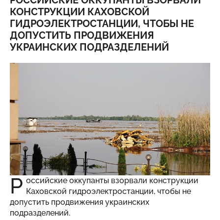
РОССИЙСКИЕ ОККУПАНТЫ ВЗОРВАЛИ
КОНСТРУКЦИИ КАХОВСКОЙ
ГИДРОЭЛЕКТРОСТАНЦИИ, ЧТОБЫ НЕ
ДОПУСТИТЬ ПРОДВИЖЕНИЯ
УКРАИНСКИХ ПОДРАЗДЕЛЕНИЙ
Р
оссийские оккупанты взорвали конструкции
Каховской гидроэлектростанции, чтобы не
допустить продвижения украинских
подразделений.